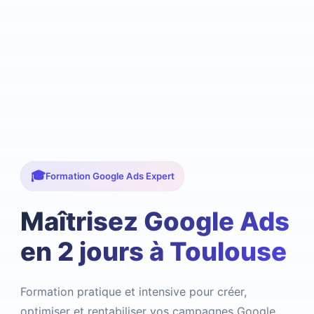
Formation Google Ads Expert
Maîtrisez Google Ads
en 2 jours à Toulouse
Formation pratique et intensive pour créer,
optimiser et rentabiliser vos campagnes Google