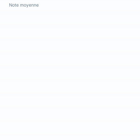
Note moyenne