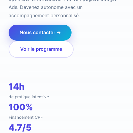
Ads. Devenez autonome avec un
accompagnement personnalisé.
Nous contacter →
Voir le programme
14h
de pratique intensive
100%
Financement CPF
4.7/5